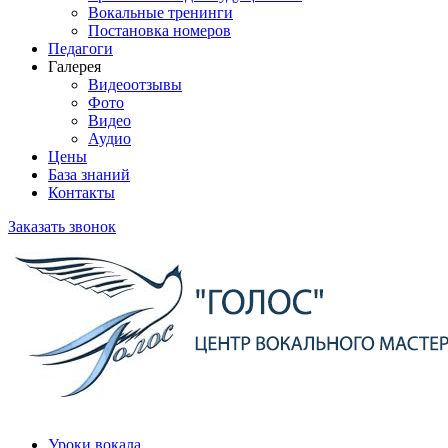
Вокальные тренинги
Постановка номеров
Педагоги
Галерея
Видеоотзывы
Фото
Видео
Аудио
Цены
База знаний
Контакты
Заказать звонок
Уроки вокала