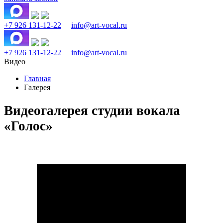
+7 926 131-12-22
info@art-vocal.ru
+7 926 131-12-22
info@art-vocal.ru
Видео
Главная
Галерея
Видеогалерея студии вокала
«Голос»