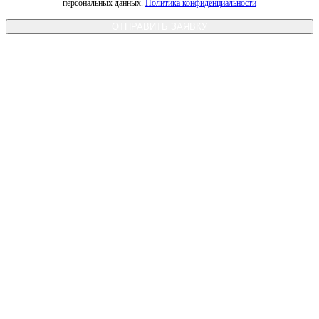
персональных данных.
Политика конфиденциальности
ОТПРАВИТЬ ЗАЯВКУ