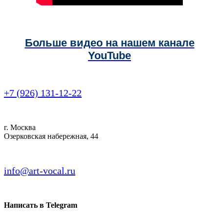
Больше видео на нашем канале
YouTube
+7 (926) 131-12-22
г. Москва
Озерковская набережная, 44
info@art-vocal.ru
Написать в Telegram