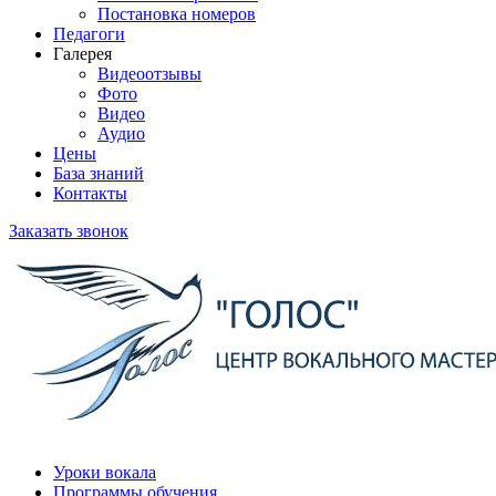
Постановка номеров
Педагоги
Галерея
Видеоотзывы
Фото
Видео
Аудио
Цены
База знаний
Контакты
Заказать звонок
Уроки вокала
Программы обучения